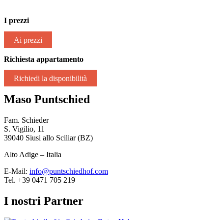
I prezzi
Ai prezzi
Richiesta appartamento
Richiedi la disponibilità
Maso Puntschied
Fam. Schieder
S. Vigilio, 11
39040 Siusi allo Sciliar (BZ)
Alto Adige – Italia
E-Mail:
info@puntschiedhof.com
Tel. +39 0471 705 219
I nostri Partner